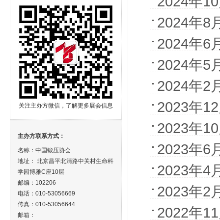
2024年1
2024年
2024年
2024年
2024年
2023年1
关注主办方微信，了解更多展会信息
2023年1
主办方联系方式：
2023年
名称：中国锻压协会
地址： 北京昌平北清路中关村生命科
2023年
学园博雅C座10层
邮编：102206
2023年
电话：010-53056669
传真：010-53056644
2022年1
邮箱：