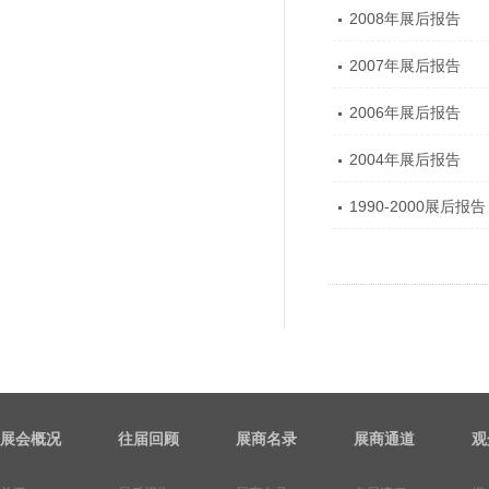
2008年展后报告
2007年展后报告
2006年展后报告
2004年展后报告
1990-2000展后报告
展会概况
往届回顾
展商名录
展商通道
观