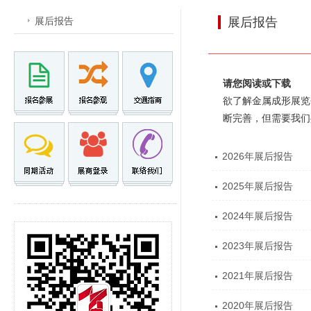
展后报告
展后报告
请您阅读或下载
欲了解金属成形展览会
断完善，但需要我们
2026年展后报告
2025年展后报告
2024年展后报告
2023年展后报告
2021年展后报告
2020年展后报告