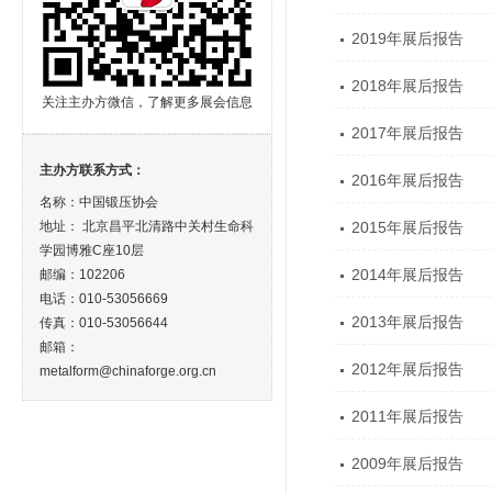
2019年展后报告
2018年展后报告
关注主办方微信，了解更多展会信息
2017年展后报告
主办方联系方式：
2016年展后报告
名称：中国锻压协会
地址： 北京昌平北清路中关村生命科
2015年展后报告
学园博雅C座10层
2014年展后报告
邮编：102206
电话：010-53056669
2013年展后报告
传真：010-53056644
邮箱：
2012年展后报告
metalform@chinaforge.org.cn
2011年展后报告
2009年展后报告