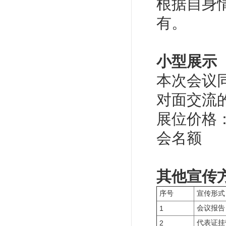
根据自身
有。
小型展示
本次会议
对面交流
展位价格：
会名额
其他宣传
序号
宣传形式
会议报告
1
代表证挂
2