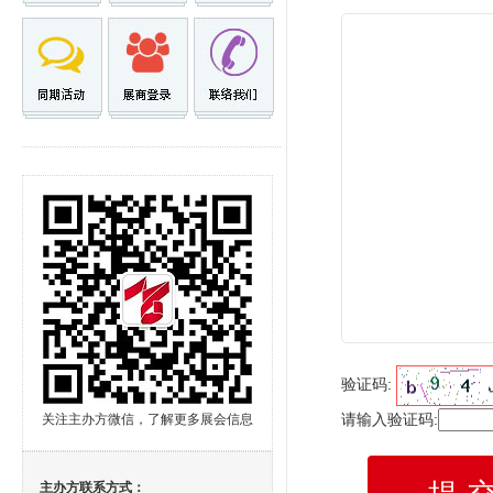
验证码:
请输入验证码:
关注主办方微信，了解更多展会信息
主办方联系方式：