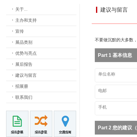
关于...
建议与留言
主办和支持
宣传
不要做沉默的大多数
展品类别
优势与亮点
Part 1 基本信息
展后报告
建议与留言
招展册
联系我们
Part 2 您的建议