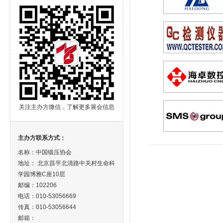
关注主办方微信，了解更多展会信息
主办方联系方式：
名称：中国锻压协会
地址： 北京昌平北清路中关村生命科
学园博雅C座10层
邮编：102206
电话：010-53056669
传真：010-53056644
邮箱：