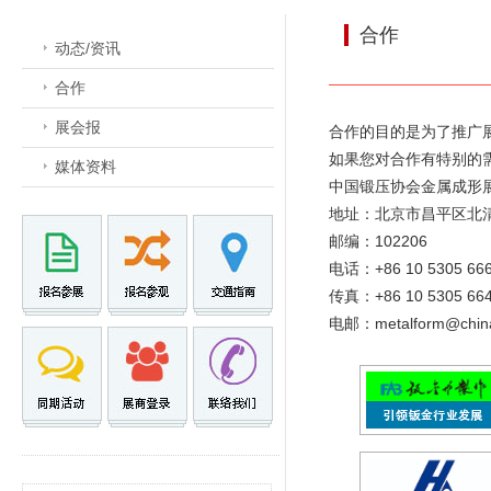
合作
动态/资讯
合作
展会报
合作的目的是为了推广
如果您对合作有特别的
媒体资料
中国锻压协会金属成形
地址：北京市昌平区北清
邮编：102206
电话：+86 10 5305 66
传真：+86 10 5305 66
电邮：metalform@chinaf