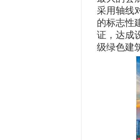
采用轴线
的标志性
证，达成
级绿色建