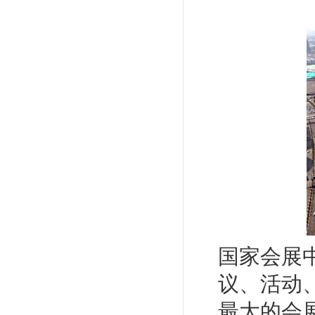
国家会展
议、活动
最大的会