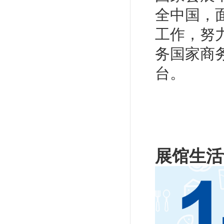
全中国，
工作，努
务国家商
台。
展馆生活