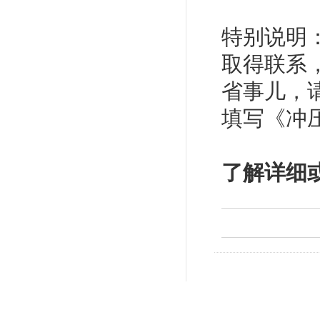
特别说明
取得联系
省事儿，
填写《冲
了解详细