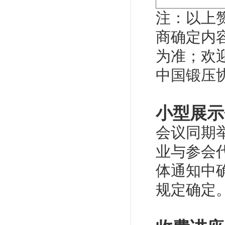
注：以上
商确定内
为准；欢
中国锻压
小型展示
会议同期
业与参会
体通知中
规定确定