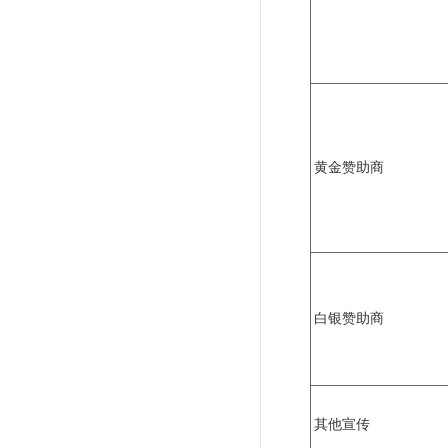
黄金赞助商
白银赞助商
其他宣传