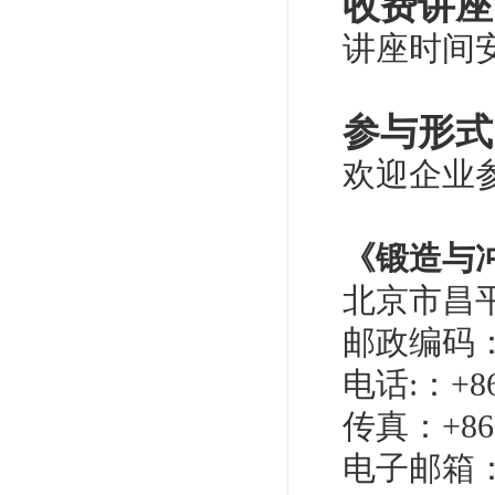
收费讲座
讲座时间
参与形式
欢迎企业
《锻造与
北京市昌
邮政编码：1
电话:：+86 
传真：+86 1
电子邮箱