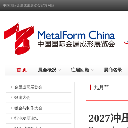
中国国际金属成形展览会官方网站
首 页
展会概况
往届回顾
展商名录
九月节
金属成形展览会
锻造大会
钣金与制作大会
2027
行业发展论坛