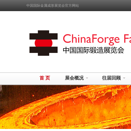
中国国际金属成形展览会官方网站
首 页
展会概况
往届回顾