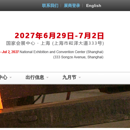
联系我们
展商登录
English
中心
出行信息
九月节