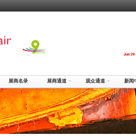
展商名录
展商通道
观众通道
新闻