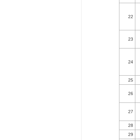
22
23
24
25
26
27
28
29