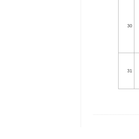
30
31