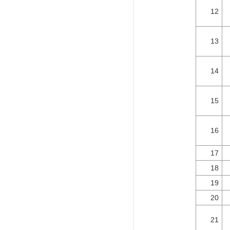
12
13
14
15
16
17
18
19
20
21